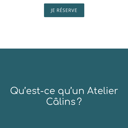
JE RÉSERVE
Qu’est-ce qu’un Atelier
Câlins ?