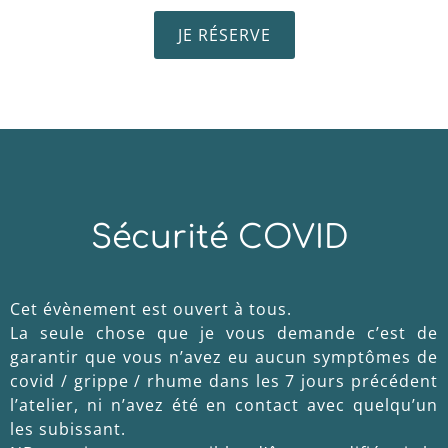
JE RÉSERVE
Sécurité COVID
Cet évènement est ouvert à tous.
La seule chose que je vous demande c’est de
garantir que vous n’avez eu aucun symptômes de
covid / grippe / rhume dans les 7 jours précédent
l’atelier, ni n’avez été en contact avec quelqu’un
les subissant.