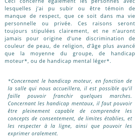
Ceci concerne également les personnes avec
lesquelles j’ai pu subir ou être témoin de
manque de respect, que ce soit dans ma vie
personnelle ou privée. Ces raisons seront
toujours stipulées clairement, et ne n’auront
jamais pour origine d’une discrimination de
couleur de peau, de religion, d’âge plus avancé
que la moyenne du groupe, de handicap
moteur*, ou de handicap mental léger*.
*Concernant le handicap moteur, en fonction de
la salle qui nous accueillera, il est possible qu’il
faille pouvoir franchir quelques marches.
Concernant les handicap mentaux, il faut pouvoir
être pleinement capable de comprendre les
concepts de consentement, de limites établies, et
les respecter à la ligne, ainsi que pouvoir les
exprimer oralement.