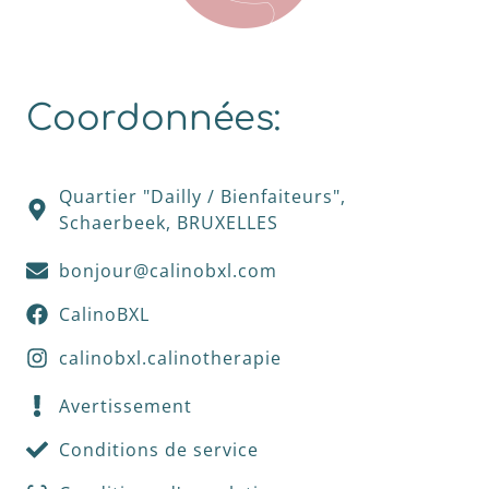
Coordonnées:
Quartier "Dailly / Bienfaiteurs",
Schaerbeek, BRUXELLES
bonjour@calinobxl.com
CalinoBXL
calinobxl.calinotherapie
Avertissement
Conditions de service