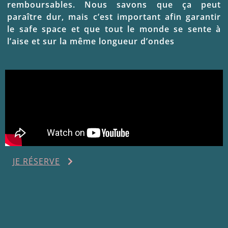
remboursables. Nous savons que ça peut
paraître dur, mais c’est important afin garantir
le safe space et que tout le monde se sente à
l’aise et sur la même longueur d’ondes
JE RÉSERVE