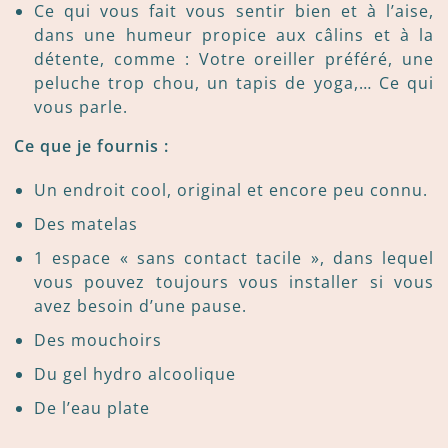
Ce qui vous fait vous sentir bien et à l’aise,
dans une humeur propice aux câlins et à la
détente, comme : Votre oreiller préféré, une
peluche trop chou, un tapis de yoga,… Ce qui
vous parle.
Ce que je fournis :
Un endroit cool, original et encore peu connu.
Des matelas
1 espace « sans contact tacile », dans lequel
vous pouvez toujours vous installer si vous
avez besoin d’une pause.
Des mouchoirs
Du gel hydro alcoolique
De l’eau plate