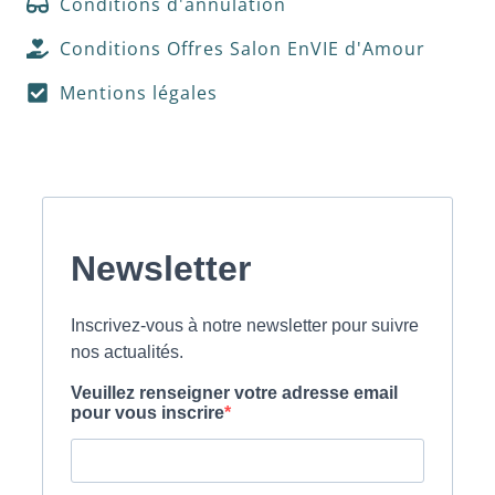
Conditions d'annulation
Conditions Offres Salon EnVIE d'Amour
Mentions légales