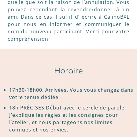
quelle que soit la raison de l’annulation. Vous
pouvez cependant la revendre/donner à un
ami. Dans ce cas il suffit d’ écrire à CalinoBXL
pour nous en informer et communiquer le
nom du nouveau participant. Merci pour votre
compréhension.
Horaire
17h30-18h00. Arrivées. Vous vous changez dans
votre tenue dédiée.
18h PRÉCISES Début avec le cercle de parole.
J’explique les règles et les consignes pour
l’atelier, et nous partageons nos limites
connues et nos envies.