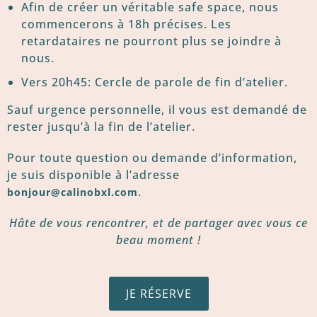
Afin de créer un véritable safe space, nous
commencerons à 18h précises. Les
retardataires ne pourront plus se joindre à
nous.
Vers 20h45: Cercle de parole de fin d’atelier.
Sauf urgence personnelle, il vous est demandé de
rester jusqu’à la fin de l’atelier.
Pour toute question ou demande d’information,
je suis disponible à l’adresse
.
bonjour@calinobxl.com
Hâte de vous rencontrer, et de partager avec vous ce
beau moment !
JE RÉSERVE