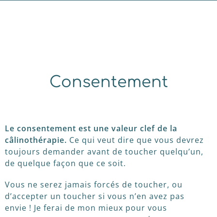
Consentement
Le consentement est une valeur clef de la
câlinothérapie.
Ce qui veut dire que vous devrez
toujours demander avant de toucher quelqu’un,
de quelque façon que ce soit.
Vous ne serez jamais forcés de toucher, ou
d’accepter un toucher si vous n’en avez pas
envie ! Je ferai de mon mieux pour vous