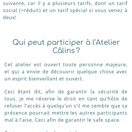
suivante, car il y a plusieurs tarifs, dont un tarif
social (=réduit) et un tarif spécial si vous venez à
deux!
Qui peut participer à l’Atelier
Câlins ?
Cet atelier est ouvert toute personne majeure,
et qui a envie de découvrir quelque chose avec
un esprit bienveillant et ouvert.
Ceci étant dit, afin de garantir la sécurité de
tous, je me réserve le droit en tant qu’hôte de
refuser l’accès à quelqu’un s’il me semble que sa
présence pourrait mettre les autres participants
mal à l’aise. Ceci afin de garantir le safe space.