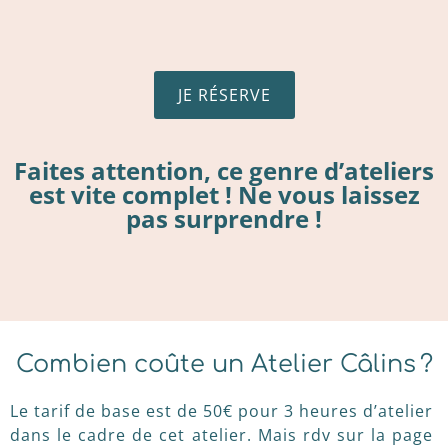
JE RÉSERVE
Faites attention, ce genre d’ateliers
est vite complet ! Ne vous laissez
pas surprendre !
Combien coûte un Atelier Câlins ?
Le tarif de base est de 50€ pour 3 heures d’atelier
dans le cadre de cet atelier. Mais rdv sur la page