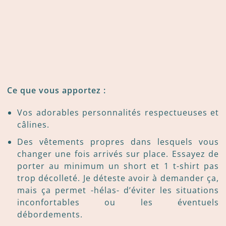
Ce que vous apportez :
Vos adorables personnalités respectueuses et
câlines.
Des vêtements propres dans lesquels vous
changer une fois arrivés sur place. Essayez de
porter au minimum un short et 1 t-shirt pas
trop décolleté. Je déteste avoir à demander ça,
mais ça permet -hélas- d’éviter les situations
inconfortables ou les éventuels
débordements.