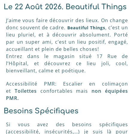
Le 22 Août 2026. Beautiful Things
J’aime vous faire découvrir des lieux. On change
donc souvent de cadre.
, c’est un
Beautiful Things
lieu pluriel, et à découvrir absolument. Porté
par un super ami, c’est un lieu positif, engagé,
accueillant et plein de belles choses!
Entrez dans le magasin situé 17 Rue de
l’Hôpital, et découvrez ce lieu joli, cool,
bienveillant, calme et poétique.
Accessibilité PMR: Escalier en colimaçon
et
Toilettes
confortables mais
non équipées
PMR.
Besoins Spécifiques
Si vous avez des besoins spécifiques
(accessibilité, insécurités,…) je suis là pour