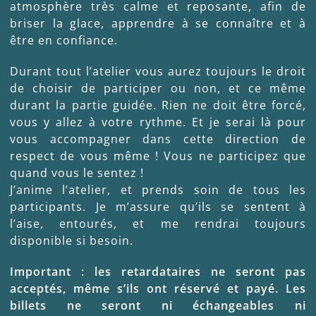
atmosphère très calme et reposante, afin de
briser la glace, apprendre à se connaître et à
être en confiance.
Durant tout l’atelier vous aurez toujours le droit
de choisir de participer ou non, et ce même
durant la partie guidée. Rien ne doit être forcé,
vous y allez à votre rythme. Et je serai là pour
vous accompagner dans cette direction de
respect de vous même ! Vous ne participez que
quand vous le sentez !
J’anime l’atelier, et prends soin de tous les
participants. Je m’assure qu’ils se sentent à
l’aise, entourés, et me rendrai toujours
disponible si besoin.
Important : les retardataires ne seront pas
acceptés, même s’ils ont réservé et payé. Les
billets ne seront ni échangeables ni