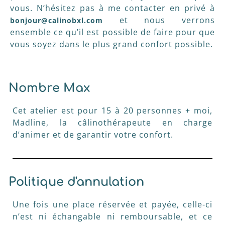
vous. N’hésitez pas à me contacter en privé à
et nous verrons
bonjour@calinobxl.com
ensemble ce qu’il est possible de faire pour que
vous soyez dans le plus grand confort possible.
Nombre Max
Cet atelier est pour 15 à 20 personnes + moi,
Madline, la câlinothérapeute en charge
d’animer et de garantir votre confort.
Politique d'annulation
Une fois une place réservée et payée, celle-ci
n’est ni échangable ni remboursable, et ce