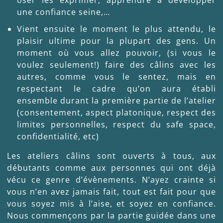
une confiance seine,…
Vient ensuite le moment le plus attendu, le
plaisir ultime pour la plupart des gens. Un
moment où vous allez pouvoir, (si vous le
voulez seulement!) faire des câlins avec les
autres, comme vous le sentez, mais en
respectant le cadre qu’on aura établi
ensemble durant la première partie de l’atelier
(consentement, aspect platonique, respect des
limites personnelles, respect du safe space,
confidentialité, etc)
Les ateliers câlins sont ouverts à tous, aux
débutants comme aux personnes qui ont déjà
vécu ce genre d’évènements. N’ayez crainte si
vous n’en avez jamais fait, tout est fait pour que
vous soyez mis à l’aise, et soyez en confiance.
Nous commençons par la partie guidée dans une