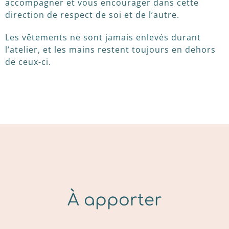
accompagner et vous encourager dans cette
direction de respect de soi et de l’autre.
Les vêtements ne sont jamais enlevés durant
l’atelier, et les mains restent toujours en dehors
de ceux-ci.
À apporter