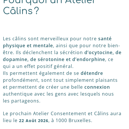
Pourquoi un Atelier
Câlins ?
Les câlins sont merveilleux pour notre
santé
physique et mentale
, ainsi que pour notre bien-
être. Ils déclenchent la sécrétion
d’ocytocine, de
dopamine, de sérotonine et d’endorphine
, ce
qui a un effet positif général.
Ils permettent également de se
détendre
profondément, sont tout simplement plaisants
et permettent de créer une belle
connexion
authentique avec les gens avec lesquels nous
les partageons.
Le prochain Atelier Consentement et Câlins aura
lieu le
, à 1000 Bruxelles.
22 Août 2026