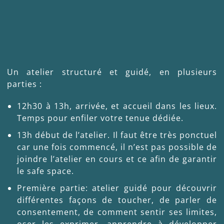
Un atelier structuré et guidé, en plusieurs
parties :
12h30 à 13h, arrivée, et accueil dans les lieux.
Temps pour enfiler votre tenue dédiée.
13h début de l’atelier. Il faut être très ponctuel
car une fois commencé, il n’est pas possible de
joindre l’atelier en cours et ce afin de garantir
le safe space.
Première partie: atelier guidé pour découvrir
différentes façons de toucher, de parler de
consentement, de comment sentir ses limites,
oser les exprimer, apprendre à développer