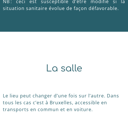
NB : ceci est susceptible d’être modifié si la
situation sanitaire évolue de façon défavorable.
La salle
Le lieu peut changer d’une fois sur l’autre. Dans
tous les cas c’est à Bruxelles, accessible en
transports en commun et en voiture.