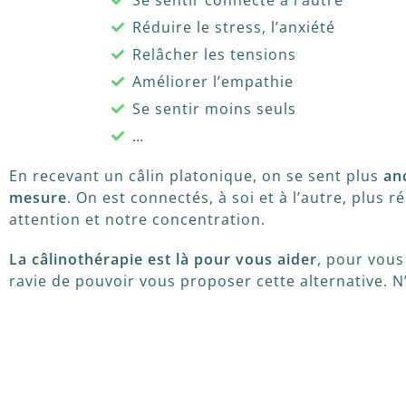
Réduire le stress, l’anxiété
Relâcher les tensions
Améliorer l’empathie
Se sentir moins seuls
…
En recevant un câlin platonique, on se sent plus
an
mesure
. On est connectés, à soi et à l’autre, plus
attention et notre concentration.
La câlinothérapie est là pour vous aider
, pour vous
ravie de pouvoir vous proposer cette alternative.