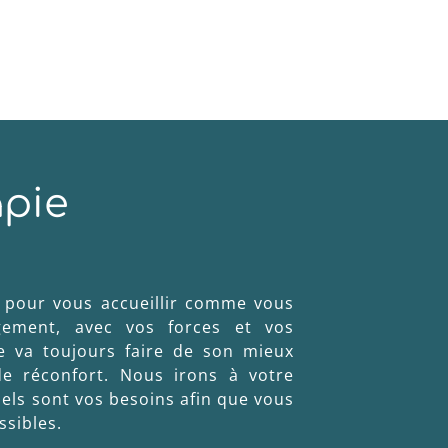
apie
 pour vous accueillir comme vous
gement, avec vos forces et vos
te va toujours faire de son mieux
e réconfort. Nous irons à votre
els sont vos besoins afin que vous
ssibles.