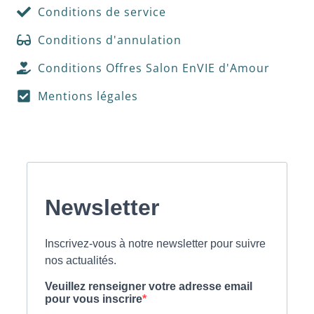
Conditions de service
Conditions d'annulation
Conditions Offres Salon EnVIE d'Amour
Mentions légales