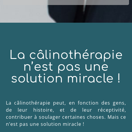
La câlinothérapie
n’est pas une
solution miracle !
La câlinothérapie peut, en fonction des gens,
de leur histoire, et de leur réceptivité,
contribuer à soulager certaines choses. Mais ce
n’est pas une solution miracle !