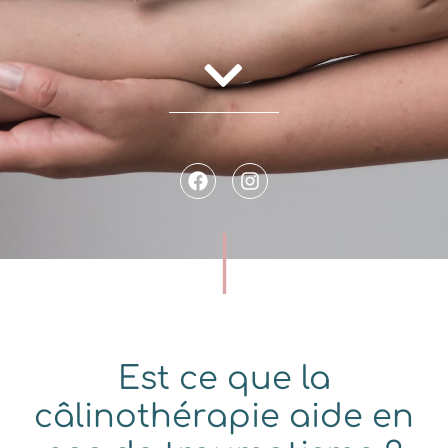
Est ce que la
câlinothérapie aide en