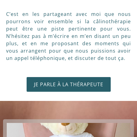
C’est en les partageant avec moi que nous
pourrons voir ensemble si la câlinothérapie
peut être une piste pertinente pour vous.
N’hésitez pas à m’écrire en m’en disant un peu
plus, et en me proposant des moments qui
vous arrangent pour que nous puissions avoir
un appel téléphonique, et discuter de tout ça.
JE PARLE À LA THÉRAPEUTE