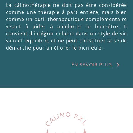
La câlinothérapie ne doit pas être considérée
comme une thérapie à part entière, mais bien
comme un outil thérapeutique complémentaire
visant à aider à améliorer le bien-être. Il
convient d’intégrer celui-ci dans un style de vie
sain et équilibré, et ne peut constituer la seule
démarche pour améliorer le bien-être.
EN SAVOIR PLUS