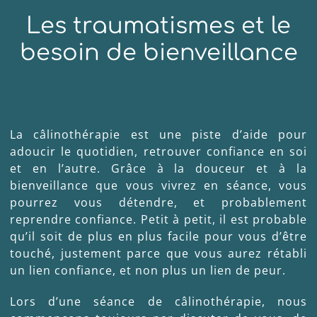
Les traumatismes et le
besoin de bienveillance
La câlinothérapie est une piste d’aide pour
adoucir le quotidien, retrouver confiance en soi
et en l’autre. Grâce à la douceur et à la
bienveillance que vous vivrez en séance, vous
pourrez vous détendre, et probablement
reprendre confiance. Petit à petit, il est probable
qu’il soit de plus en plus facile pour vous d’être
touché, justement parce que vous aurez rétabli
un lien confiance, et non plus un lien de peur.
Lors d’une séance de câlinothérapie, nous