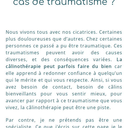
cas de traumatisme ?
Nous vivons tous avec nos cicatrices. Certaines
plus douloureuses que d’autres. Chez certaines
personnes ce passé a pu être traumatique. Ces
traumatismes peuvent avoir des causes
diverses, et des conséquences variées.
La
câlinothérapie peut parfois faire du bien
car
elle apprend à redonner confiance à quelqu’un
qui le mérite et qui vous respecte. Ainsi, si vous
avez besoin de contact, besoin de câlins
bienveillants pour vous sentir mieux, pour
avancer par rapport à ce traumatisme que vous
vivez, la câlinothérapie peut être une piste.
Par contre, je ne prétends pas être une
spécialiste. Ce que j’écris sur cette page je le