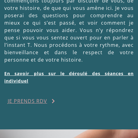
commençons toujours par discuter de vous, de
votre histoire, de que qui vous amène ici. Je vous
poserai des questions pour comprendre au
mieux ce qui s’est passé, et voir comment je
pense pouvoir vous aider. Vous n’y répondrez
que si vous vous sentez ouvert pour en parler à
l’instant T. Nous procédons à votre rythme, avec
bienveillance et dans le respect de votre
personne et de votre histoire.
En savoir plus sur le déroulé des séances en
individuel
JE PRENDS RDV