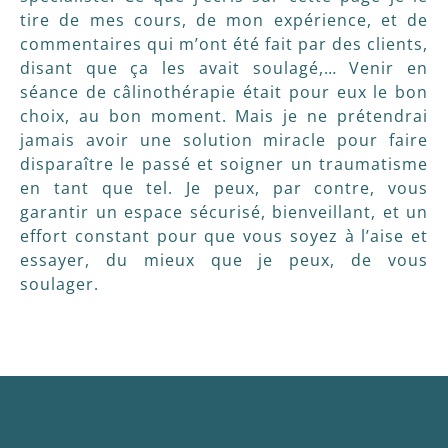
tire de mes cours, de mon expérience, et de
commentaires qui m’ont été fait par des clients,
disant que ça les avait soulagé,… Venir en
séance de câlinothérapie était pour eux le bon
choix, au bon moment. Mais je ne prétendrai
jamais avoir une solution miracle pour faire
disparaître le passé et soigner un traumatisme
en tant que tel. Je peux, par contre, vous
garantir un espace sécurisé, bienveillant, et un
effort constant pour que vous soyez à l’aise et
essayer, du mieux que je peux, de vous
soulager.