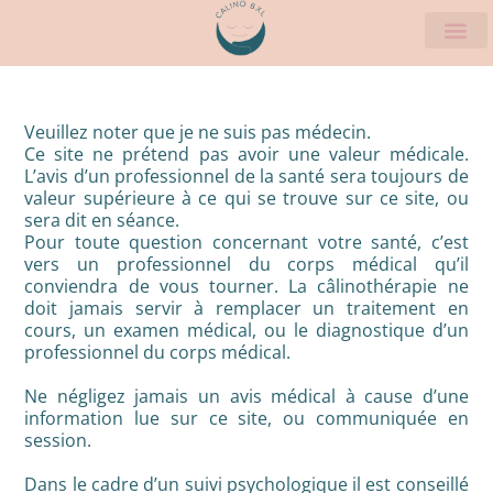
Veuillez noter que je ne suis pas médecin.
Ce site ne prétend pas avoir une valeur médicale.
L’avis d’un professionnel de la santé sera toujours de
valeur supérieure à ce qui se trouve sur ce site, ou
sera dit en séance.
Pour toute question concernant votre santé, c’est
vers un professionnel du corps médical qu’il
conviendra de vous tourner. La câlinothérapie ne
doit jamais servir à remplacer un traitement en
cours, un examen médical, ou le diagnostique d’un
professionnel du corps médical.
Ne négligez jamais un avis médical à cause d’une
information lue sur ce site, ou communiquée en
session.
Dans le cadre d’un suivi psychologique il est conseillé