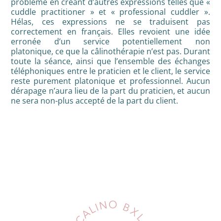
problème en créant d’autres expressions telles que «
cuddle practitioner » et « professional cuddler ».
Hélas, ces expressions ne se traduisent pas
correctement en français. Elles revoient une idée
erronée d’un service potentiellement non
platonique, ce que la câlinothérapie n’est pas. Durant
toute la séance, ainsi que l’ensemble des échanges
téléphoniques entre le praticien et le client, le service
reste purement platonique et professionnel. Aucun
dérapage n’aura lieu de la part du praticien, et aucun
ne sera non-plus accepté de la part du client.