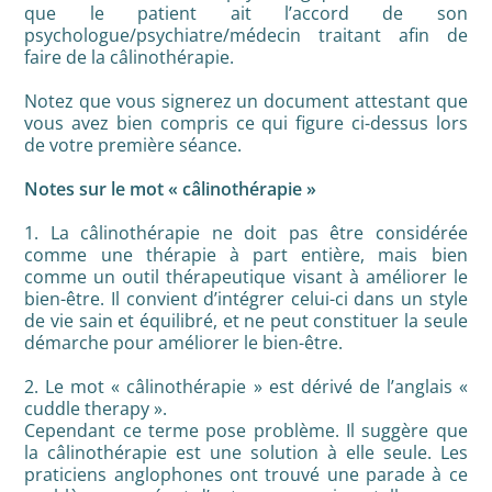
que le patient ait l’accord de son
psychologue/psychiatre/médecin traitant afin de
faire de la câlinothérapie.
Notez que vous signerez un document attestant que
vous avez bien compris ce qui figure ci-dessus lors
de votre première séance.
Notes sur le mot « câlinothérapie »
1. La câlinothérapie ne doit pas être considérée
comme une thérapie à part entière, mais bien
comme un outil thérapeutique visant à améliorer le
bien-être. Il convient d’intégrer celui-ci dans un style
de vie sain et équilibré, et ne peut constituer la seule
démarche pour améliorer le bien-être.
2. Le mot « câlinothérapie » est dérivé de l’anglais «
cuddle therapy ».
Cependant ce terme pose problème. Il suggère que
la câlinothérapie est une solution à elle seule. Les
praticiens anglophones ont trouvé une parade à ce