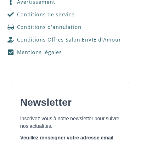
Avertissement
Conditions de service
Conditions d'annulation
Conditions Offres Salon EnVIE d'Amour
Mentions légales