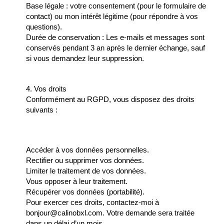
Base légale : votre consentement (pour le formulaire de
contact) ou mon intérêt légitime (pour répondre à vos
questions).
Durée de conservation :
Les e-mails et messages sont
conservés pendant 3 an après le dernier échange, sauf
si vous demandez leur suppression.
4. Vos droits
Conformément au RGPD, vous disposez des droits
suivants :
Accéder à vos données personnelles.
Rectifier ou supprimer vos données.
Limiter le traitement de vos données.
Vous opposer à leur traitement.
Récupérer vos données (portabilité).
Pour exercer ces droits, contactez-moi à
bonjour@calinobxl.com. Votre demande sera traitée
dans un délai d’un mois.