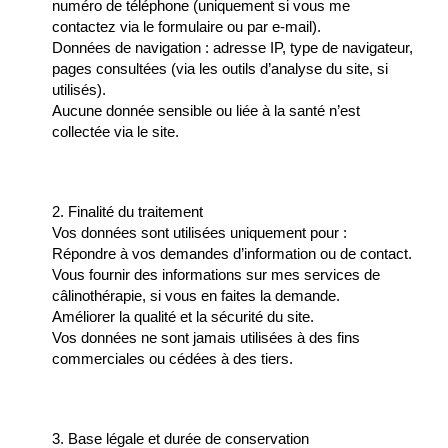
numéro de téléphone (uniquement si vous me
contactez via le formulaire ou par e-mail).
Données de navigation : adresse IP, type de navigateur,
pages consultées (via les outils d’analyse du site, si
utilisés).
Aucune donnée sensible ou liée à la santé n’est
collectée via le site.
2. Finalité du traitement
Vos données sont utilisées uniquement pour :
Répondre à vos demandes d’information ou de contact.
Vous fournir des informations sur mes services de
câlinothérapie, si vous en faites la demande.
Améliorer la qualité et la sécurité du site.
Vos données ne sont jamais utilisées à des fins
commerciales ou cédées à des tiers.
3. Base légale et durée de conservation