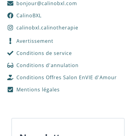
bonjour@calinobxl.com
CalinoBXL
calinobxl.calinotherapie
Avertissement
Conditions de service
Conditions d'annulation
Conditions Offres Salon EnVIE d'Amour
Mentions légales