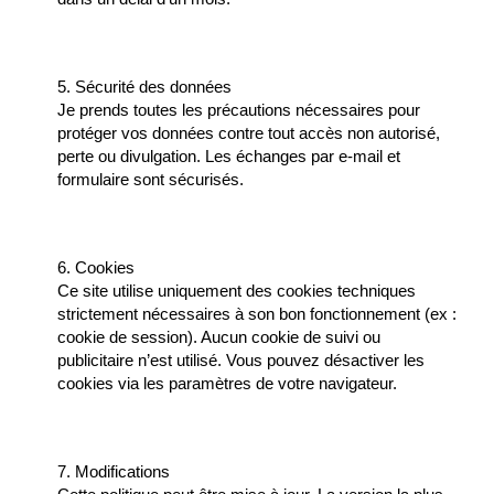
5. Sécurité des données
Je prends toutes les précautions nécessaires pour
protéger vos données contre tout accès non autorisé,
perte ou divulgation. Les échanges par e-mail et
formulaire sont sécurisés.
6. Cookies
Ce site utilise uniquement des cookies techniques
strictement nécessaires à son bon fonctionnement (ex :
cookie de session). Aucun cookie de suivi ou
publicitaire n’est utilisé. Vous pouvez désactiver les
cookies via les paramètres de votre navigateur.
7. Modifications