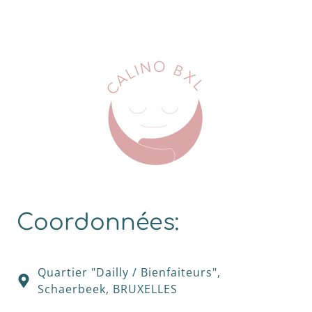
Coordonnées:
Quartier "Dailly / Bienfaiteurs",
Schaerbeek, BRUXELLES