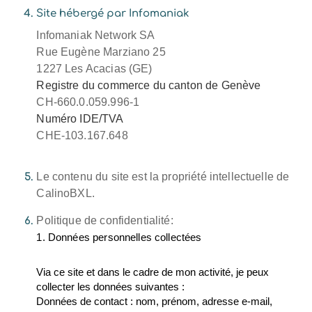
Site hébergé par Infomaniak
Infomaniak Network SA
Rue Eugène Marziano 25
1227 Les Acacias (GE)
Registre du commerce du canton de Genève
CH-660.0.059.996-1
Numéro IDE/TVA
CHE-103.167.648
Le contenu du site est la propriété intellectuelle de
CalinoBXL.
Politique de confidentialité:
1. Données personnelles collectées
Via ce site et dans le cadre de mon activité, je peux
collecter les données suivantes :
Données de contact : nom, prénom, adresse e-mail,