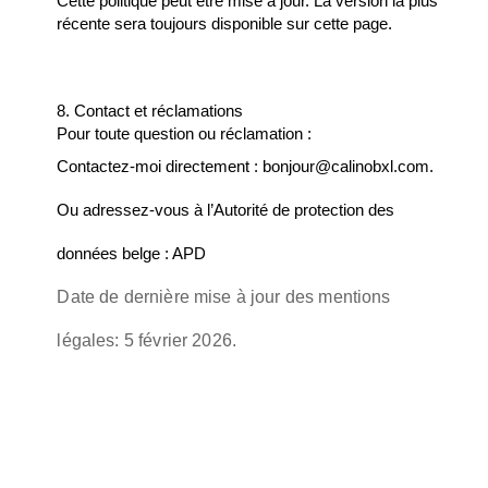
Cette politique peut être mise à jour. La version la plus
récente sera toujours disponible sur cette page.
8. Contact et réclamations
Pour toute question ou réclamation :
Contactez-moi directement :
bonjour@calinobxl.com.
Ou adressez-vous à l’Autorité de protection des
données belge : APD
Date de dernière mise à jour des mentions
légales: 5 février 2026.