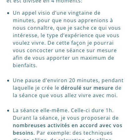
et est divisée en 4 moments:
Un appel visio d’une vingtaine de
minutes, pour que nous apprenions à
nous connaître, que je sache ce qui vous
intéresse, le type d’expérience que vous
voulez vivre. De cette façon je pourrai
vous concocter une séance sur mesure
afin de vous apporter un maximum de
bienfaits.
Une pause d’environ 20 minutes, pendant
laquelle je crée le
déroulé sur mesure
de
la séance que vous allez vivre avec moi.
La séance elle-même. Celle-ci dure 1h.
Durant la séance, je vous proposerai de
nombreuses activités en accord avec vos
besoins.
Par exemple: des techniques