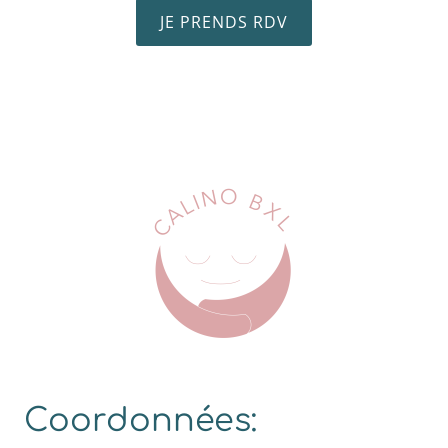
JE PRENDS RDV
Coordonnées: