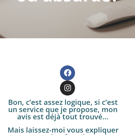
Bon, c’est assez logique, si c’est
un service que je propose, mon
avis est déjà tout trouvé…
Mais laissez-moi vous expliquer