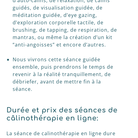
d’auto-câlins, de relaxation, de câlins
guidés, de visualisation guidée, de
méditation guidée, d’eye gazing,
d’exploration corporelle tactile, de
brushing, de tapping, de respiration, de
mantras, ou même la création d’un kit
“anti-angoisses” et encore d’autres.
Nous vivrons cette séance guidée
ensemble, puis prendrons le temps de
revenir à la réalité tranquillement, de
débriefer, avant de mettre fin à la
séance.
Durée et prix des séances de
câlinothérapie en ligne:
La séance de calinothérapie en ligne dure