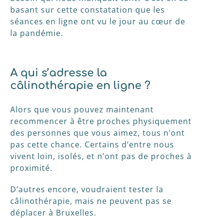
basant sur cette constatation que les
séances en ligne ont vu le jour au cœur de
la pandémie.
A qui s’adresse la
câlinothérapie en ligne ?
Alors que vous pouvez maintenant
recommencer à être proches physiquement
des personnes que vous aimez, tous n’ont
pas cette chance. Certains d’entre nous
vivent loin, isolés, et n’ont pas de proches à
proximité.
D’autres encore, voudraient tester la
câlinothérapie, mais ne peuvent pas se
déplacer à Bruxelles.