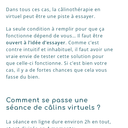
Dans tous ces cas, la câlinothérapie en
virtuel peut être une piste à essayer.
La seule condition à remplir pour que ça
fonctionne dépend de vous… Il faut être
ouvert à l’idée d’essayer
. Comme c’est
contre intuitif et inhabituel, il faut avoir une
vraie envie de tester cette solution pour
que celle-ci fonctionne. Si c’est bien votre
cas, il y a de fortes chances que cela vous
fasse du bien.
Comment se passe une
séance de câlins virtuels ?
La séance en ligne dure environ 2h en tout,