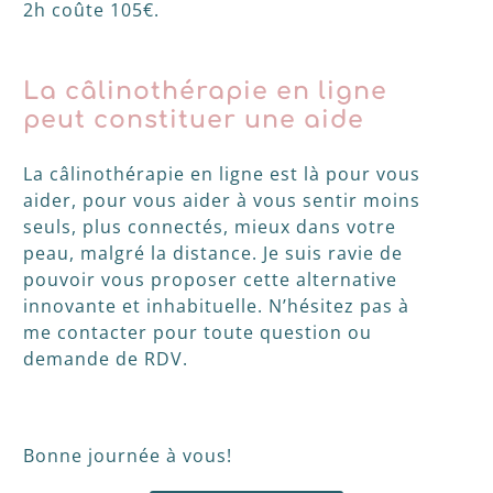
2h coûte 105€.
La câlinothérapie en ligne
peut constituer une aide
La câlinothérapie en ligne est là pour vous
aider, pour vous aider à vous sentir moins
seuls, plus connectés, mieux dans votre
peau, malgré la distance. Je suis ravie de
pouvoir vous proposer cette alternative
innovante et inhabituelle. N’hésitez pas à
me contacter pour toute question ou
demande de RDV.
Bonne journée à vous!