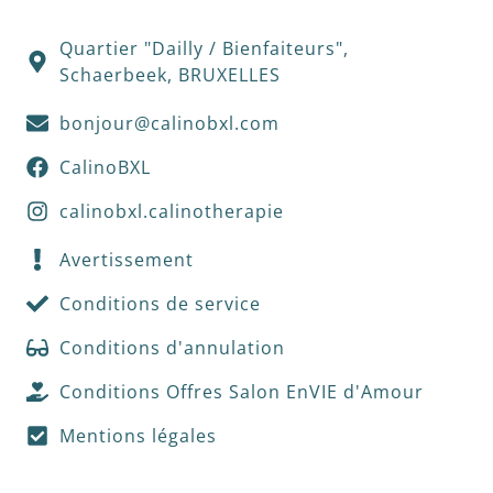
Quartier "Dailly / Bienfaiteurs",
Schaerbeek, BRUXELLES
bonjour@calinobxl.com
CalinoBXL
calinobxl.calinotherapie
Avertissement
Conditions de service
Conditions d'annulation
Conditions Offres Salon EnVIE d'Amour
Mentions légales