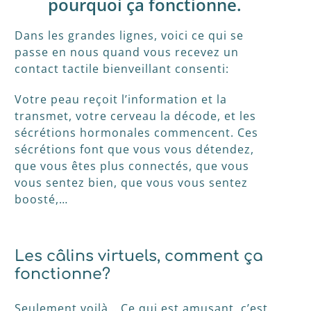
pourquoi ça fonctionne.
Dans les grandes lignes, voici ce qui se
passe en nous quand vous recevez un
contact tactile bienveillant consenti:
Votre peau reçoit l’information et la
transmet, votre cerveau la décode, et les
sécrétions hormonales commencent. Ces
sécrétions font que vous vous détendez,
que vous êtes plus connectés, que vous
vous sentez bien, que vous vous sentez
boosté,…
Les câlins virtuels, comment ça
fonctionne?
Seulement voilà… Ce qui est amusant, c’est